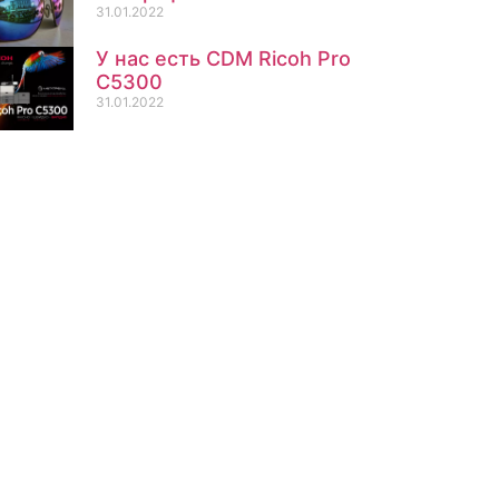
31.01.2022
У нас есть CDM Ricoh Pro
C5300
31.01.2022