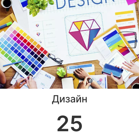
Дизайн
25