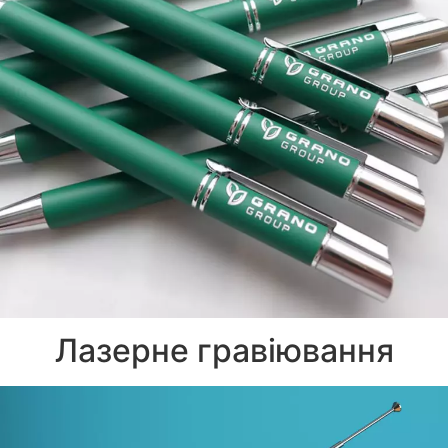
Лазерне гравіювання