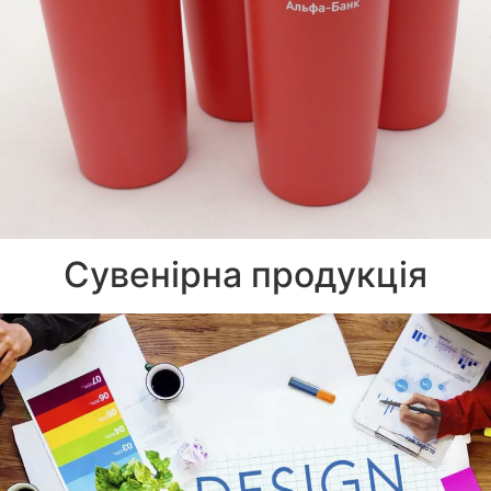
Сувенірна продукція