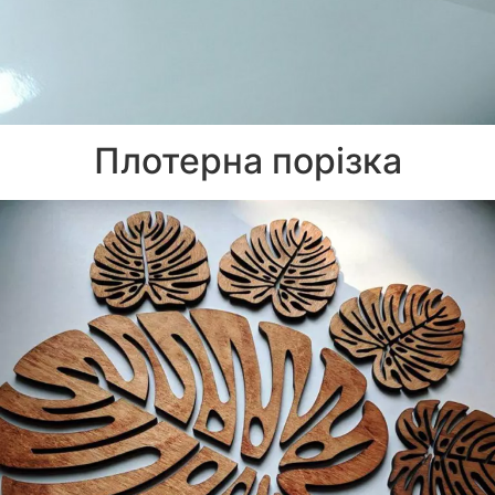
Плотерна порізка