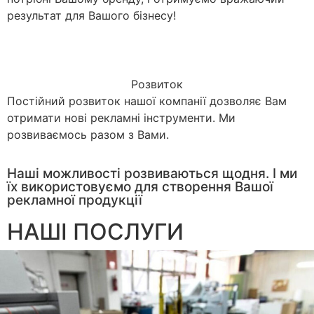
результат для Вашого бізнесу!
Розвиток
Постійний розвиток нашої компанії дозволяє Вам
отримати нові рекламні інструменти. Ми
розвиваємось разом з Вами.
Наші можливості розвиваються щодня. І ми
їх використовуємо для створення Вашої
рекламної продукції
НАШІ ПОСЛУГИ