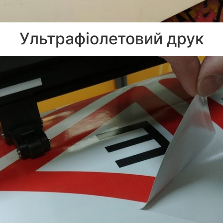
Ультрафіолетовий друк