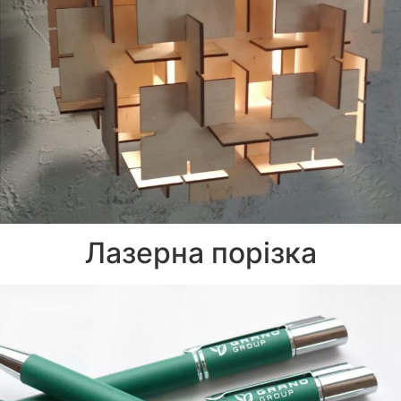
Лазерна порізка