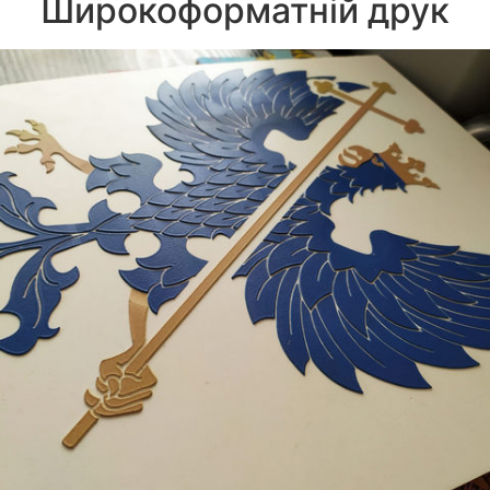
Широкоформатній друк