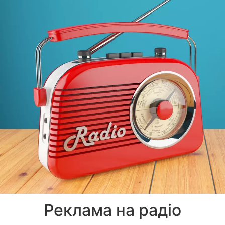
Реклама на радіо