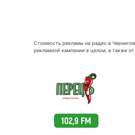
Стоимость рекламы на радио в Чернигов
рекламной кампании в целом, а также от