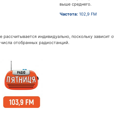
выше среднего.
Частота:
102,9 FM
е рассчитывается индивидуально, поскольку зависит 
 числа отобранных радиостанций.