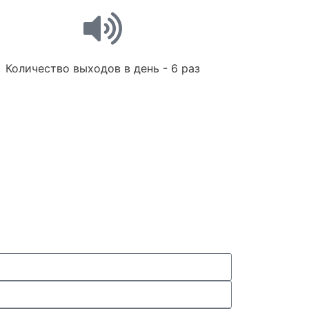
Количество выходов в день - 6 раз