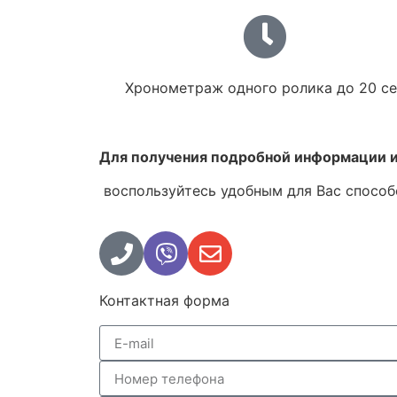
Хронометраж одного ролика до 20 се
Для получения подробной информации и
воспользуйтесь удобным для Вас способ
Контактная форма