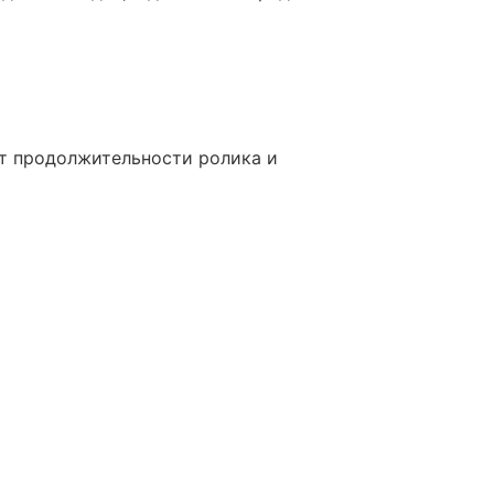
от продолжительности ролика и