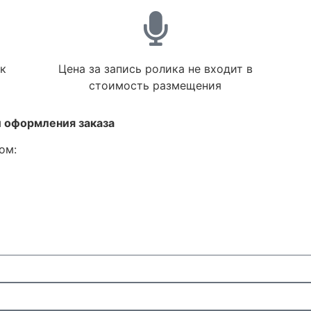
к
Цена за запись ролика не входит в
стоимость размещения
 оформления заказа
ом: