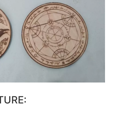
TURE: