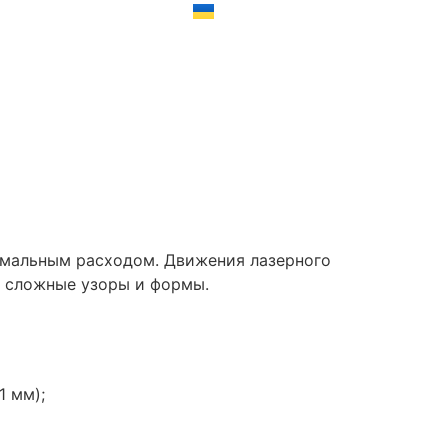
имальным расходом. Движения лазерного
ь сложные узоры и формы.
1 мм);