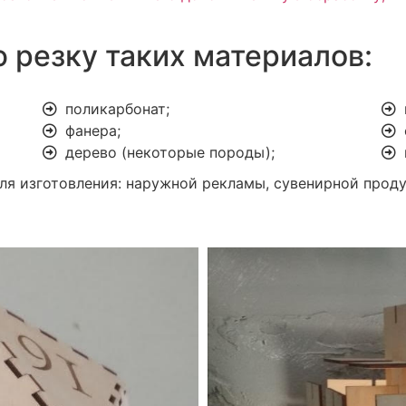
 резку таких материалов:
поликарбонат;
фанера;
дерево (некоторые породы);
ля изготовления: наружной рекламы, сувенирной проду