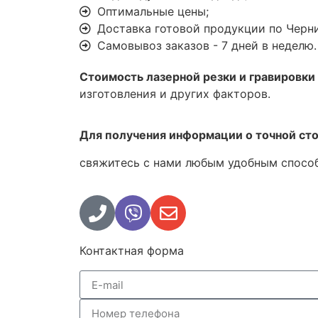
Оптимальные цены;
Доставка готовой продукции по Черни
Самовывоз заказов - 7 дней в неделю.
Стоимость лазерной резки и гравировки
изготовления и других факторов.
Для получения информации о точной сто
свяжитесь с нами любым удобным спосо
Контактная форма