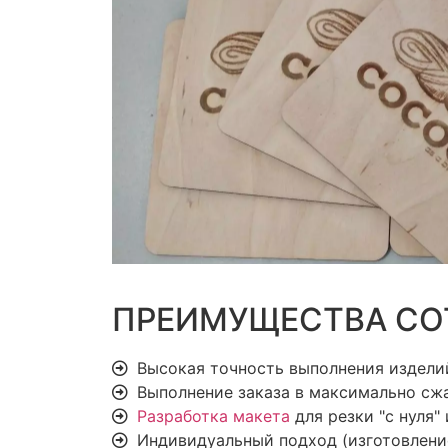
ПРЕИМУЩЕСТВА СОТ
Высокая точность выполнения издели
Выполнение заказа в максимально сжат
Разработка макета
для резки "с нуля
Индивидуальный подход (изготовление