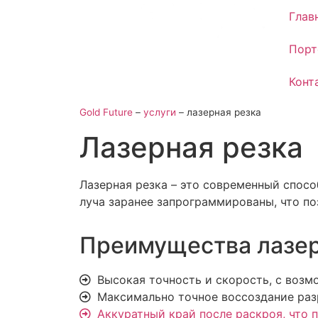
Глав
Порт
Конт
Gold Future
–
услуги
–
лазерная резка
Лазерная резка
Лазерная резка
– это современный спосо
луча заранее запрограммированы, что п
Преимущества лазер
Высокая точность и скорость, с возм
Максимально точное воссоздание раз
Аккуратный край после раскроя, что 