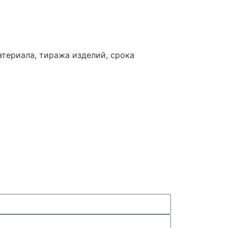
териала, тиража изделий, срока