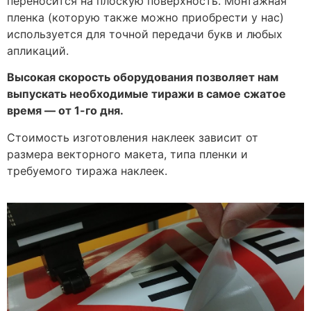
переносится на плоскую поверхность. Монтажная
пленка (которую также можно приобрести у нас)
используется для точной передачи букв и любых
апликаций.
Высокая скорость оборудования позволяет нам
выпускать необходимые тиражи в самое сжатое
время — от 1-го дня.
Стоимость изготовления наклеек зависит от
размера векторного макета, типа пленки и
требуемого тиража наклеек.