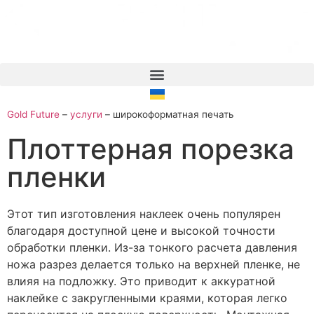
Gold Future
–
услуги
–
широкоформатная печать
Плоттерная порезка
пленки
Этот тип изготовления наклеек очень популярен
благодаря доступной цене и высокой точности
обработки пленки. Из-за тонкого расчета давления
ножа разрез делается только на верхней пленке, не
влияя на подложку. Это приводит к аккуратной
наклейке с закругленными краями, которая легко