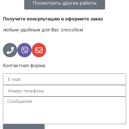
Посмотреть другие работы
Получите консультацию и оформите заказ
любым удобным для Вас способом
Контактная форма