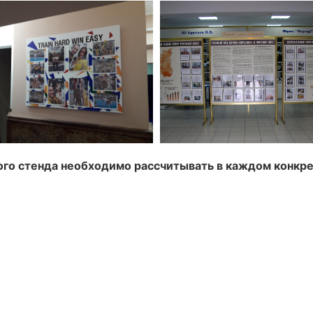
го стенда необходимо рассчитывать в каждом конкре