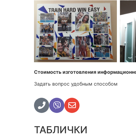
Стоимость изготовления информационно
Задать вопрос удобным способом
ТАБЛИЧКИ