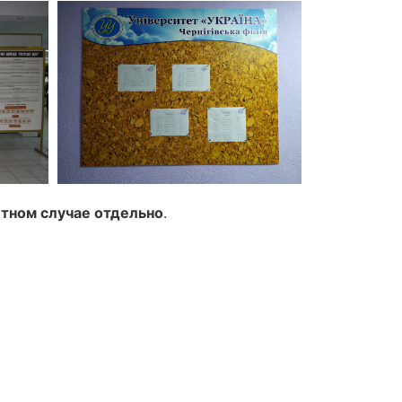
тном случае отдельно
.