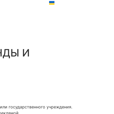
НДЫ И
или государственного учреждения.
рекламой.