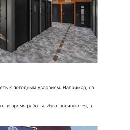
ость к погодным условиям. Например, на
ты и время работы. Изготавливаются, в