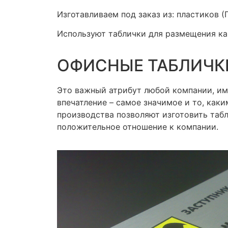
Изготавливаем под заказ из: пластиков 
Используют таблички для размещения как
ОФИСНЫЕ ТАБЛИЧК
Это важный атрибут любой компании, им
впечатление – самое значимое и то, как
производства позволяют изготовить табл
положительное отношение к комп