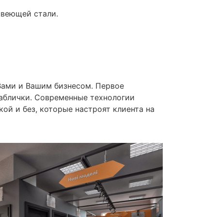
жавеющей стали.
Вами и Вашим бизнесом. Первое
таблички. Современные технологии
ой и без, которые настроят клиента на