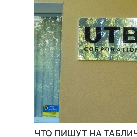
ЧТО ПИШУТ НА ТАБЛИЧ