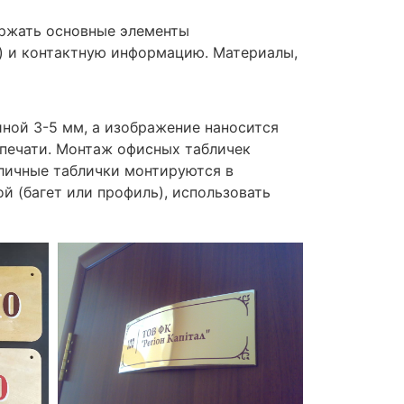
ержать основные элементы
а) и контактную информацию. Материалы,
ной 3-5 мм, а изображение наносится
 печати. Монтаж офисных табличек
личные таблички монтируются в
 (багет или профиль), использовать