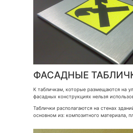
ФАСАДНЫЕ ТАБЛИЧ
К табличкам, которые размещаются на ул
фасадных конструкциях нельзя использов
Таблички располагаются на стенах здани
основном из: композитного материала, пл