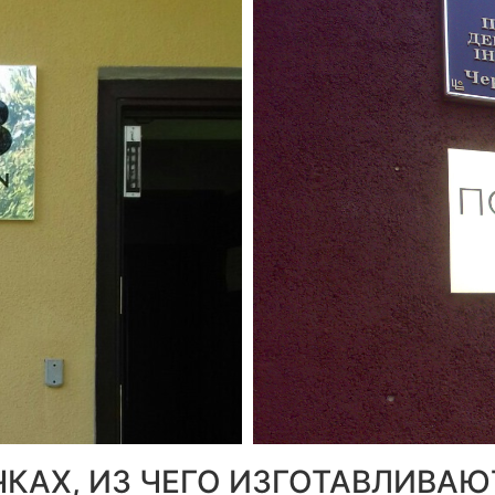
КАХ, ИЗ ЧЕГО ИЗГОТАВЛИВАЮ